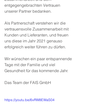
entgegengebrachten Vertrauen 
unserer Partner bedanken.
Als Partnerschaft verstehen wir die 
vertrauensvolle Zusammenarbeit mit 
Kunden und Lieferanten, und freuen 
uns diese im Jahr 2021 genauso 
erfolgreich weiter führen zu dürfen.
Wir wünschen ein paar entspannende 
Tage mit der Familie und viel 
Gesundheit für das kommende Jahr.
Das Team der FAIS GmbH
https://youtu.be/6vRW8EWaS04