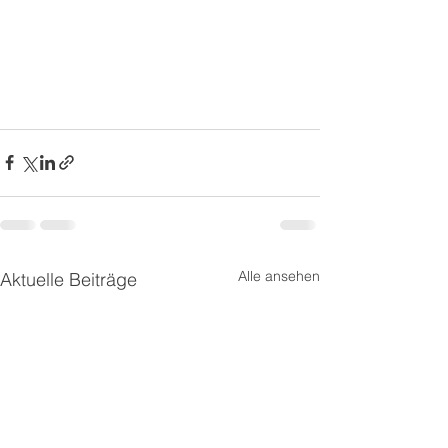
Alle ansehen
Aktuelle Beiträge