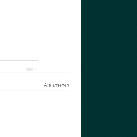
Alle ansehen