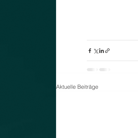
Aktuelle Beiträge