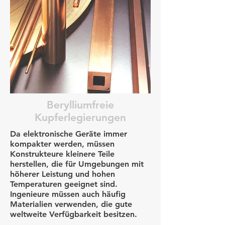
Berylliumfreie
Kupferlegierungen
Da elektronische Geräte immer
kompakter werden, müssen
Konstrukteure kleinere Teile
herstellen, die für Umgebungen mit
höherer Leistung und hohen
Temperaturen geeignet sind.
Ingenieure müssen auch häufig
Materialien verwenden, die gute
weltweite Verfügbarkeit besitzen.