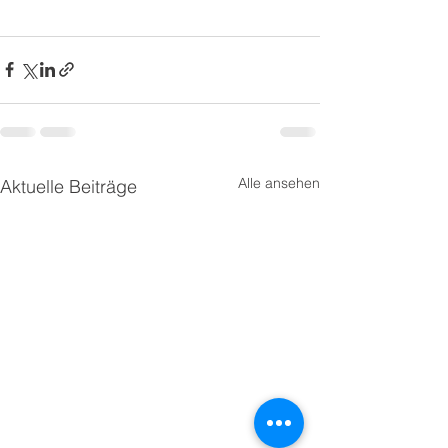
Alle ansehen
Aktuelle Beiträge