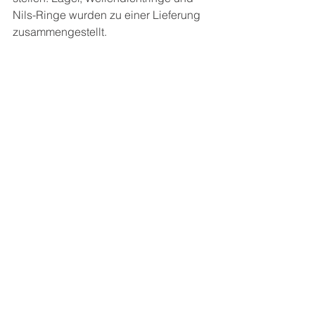
Nils-Ringe wurden zu einer Lieferung 
zusammengestellt.