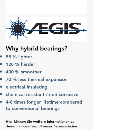
Why hybrid bearings?
58 % lighter
128 % harder
400 % smoother
70 % less thermal expansion
electrical insulating
chemical resistant / non-corrosive
4-8 times longer lifetime compared
to conventional bearings
Hier können Sie weitere Informationen zu
diesem
innovativem Produkt herunterladen: