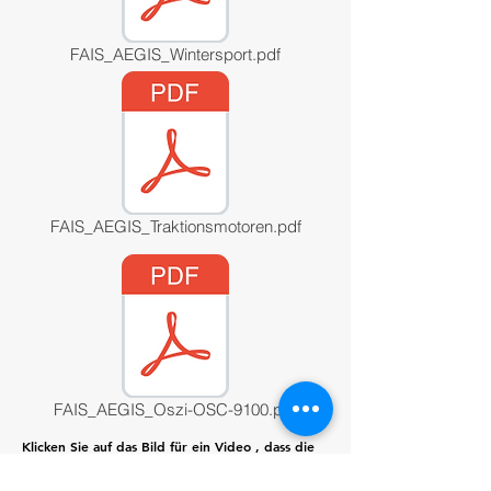
FAIS_AEGIS_Wintersport.pdf
FAIS_AEGIS_Traktionsmotoren.pdf
FAIS_AEGIS_Oszi-OSC-9100.pdf
Klicken Sie auf das Bild für ein
Video , dass die
Funktionalität
der Wellenerdungsringe erklärt: