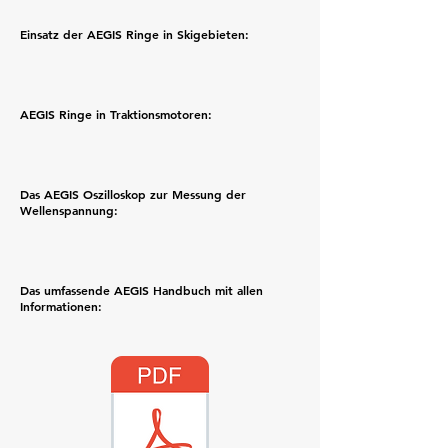
Einsatz der AEGIS Ringe in Skigebieten:
AEGIS Ringe in Traktionsmotoren:
Das AEGIS Oszilloskop zur Messung der
Wellenspannung:
Das umfassende AEGIS Handbuch mit allen
Informationen: